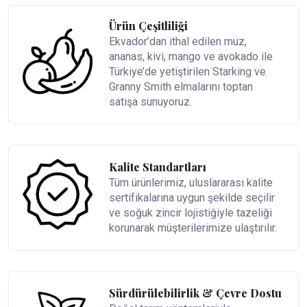
Ürün Çeşitliliği
Ekvador’dan ithal edilen muz,
ananas, kivi, mango ve avokado ile
Türkiye’de yetiştirilen Starking ve
Granny Smith elmalarını toptan
satışa sunuyoruz.
Kalite Standartları
Tüm ürünlerimiz, uluslararası kalite
sertifikalarına uygun şekilde seçilir
ve soğuk zincir lojistiğiyle tazeliği
korunarak müşterilerimize ulaştırılır.
Sürdürülebilirlik & Çevre Dostu