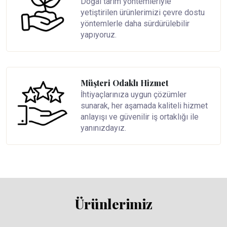
Doğal tarım yöntemleriyle
yetiştirilen ürünlerimizi çevre dostu
yöntemlerle daha sürdürülebilir
yapıyoruz.
Müşteri Odaklı Hizmet
İhtiyaçlarınıza uygun çözümler
sunarak, her aşamada kaliteli hizmet
anlayışı ve güvenilir iş ortaklığı ile
yanınızdayız.
Ürünlerimiz